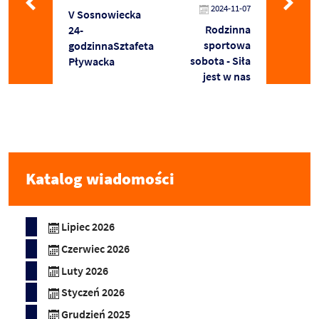
2024-11-07
V Sosnowiecka
Rodzinna
24-
sportowa
godzinnaSztafeta
sobota - Siła
Pływacka
jest w nas
Katalog wiadomości
Lipiec 2026
Czerwiec 2026
Luty 2026
Styczeń 2026
Grudzień 2025