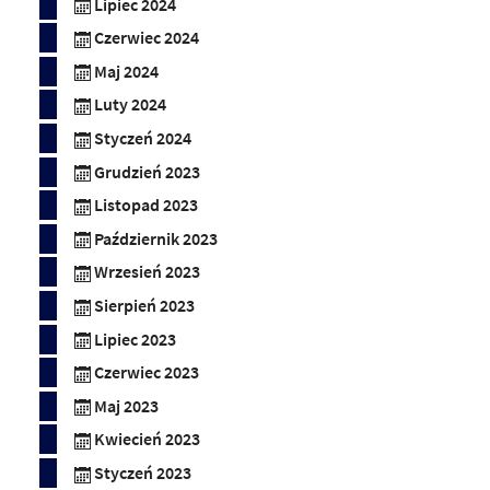
Lipiec 2024
Czerwiec 2024
Maj 2024
Luty 2024
Styczeń 2024
Grudzień 2023
Listopad 2023
Październik 2023
Wrzesień 2023
Sierpień 2023
Lipiec 2023
Czerwiec 2023
Maj 2023
Kwiecień 2023
Styczeń 2023