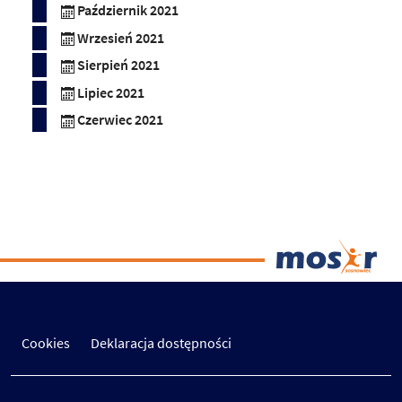
Październik 2021
Wrzesień 2021
Sierpień 2021
Lipiec 2021
Czerwiec 2021
Cookies
Deklaracja dostępności