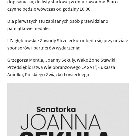
dopisania się do listy startowej w dniu zawodów. Biuro
czynne będzie wówczas od godziny 10:00.
Dla pierwszych stu zapisanych osób przewidziano
pamiątkowe medale.
I Zagłębiowskie Zawody Strzeleckie odbędą się przy udziale
sponsorów i partnerów wydarzenia:
Grzegorza Mentla, Joanny Sekuły, Wake Zone Stawiki,
Przedsiębiorstwa Wielobranżowego „AGAT”, Łukasza
Aniołka, Polskiego Związku Łowieckiego.