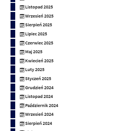
Listopad 2025
Wrzesień 2025
Sierpień 2025
Lipiec 2025
Czerwiec 2025
Maj 2025
Kwiecień 2025
Luty 2025
Styczeń 2025
Grudzień 2024
Listopad 2024
Październik 2024
Wrzesień 2024
Sierpień 2024