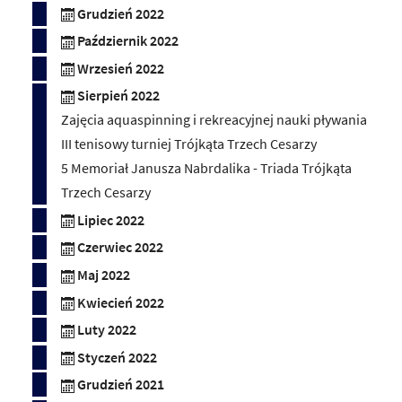
Grudzień 2022
Październik 2022
Wrzesień 2022
Sierpień 2022
Zajęcia aquaspinning i rekreacyjnej nauki pływania
III tenisowy turniej Trójkąta Trzech Cesarzy
5 Memoriał Janusza Nabrdalika - Triada Trójkąta
Trzech Cesarzy
Lipiec 2022
Czerwiec 2022
Maj 2022
Kwiecień 2022
Luty 2022
Styczeń 2022
Grudzień 2021