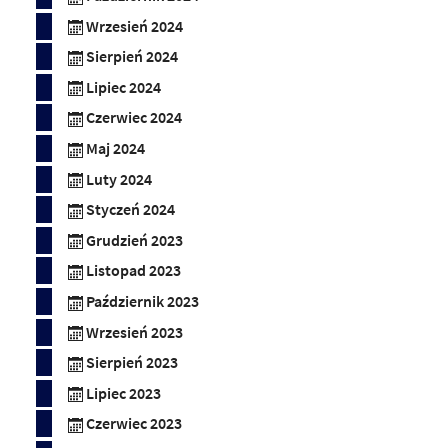
Wrzesień 2024
Sierpień 2024
Lipiec 2024
Czerwiec 2024
Maj 2024
Luty 2024
Styczeń 2024
Grudzień 2023
Listopad 2023
Październik 2023
Wrzesień 2023
Sierpień 2023
Lipiec 2023
Czerwiec 2023