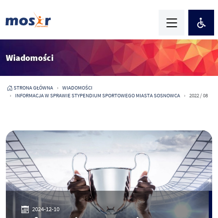
Wiadomości
STRONA GŁÓWNA
WIADOMOŚCI
INFORMACJA W SPRAWIE STYPENDIUM SPORTOWEGO MIASTA SOSNOWCA
2022 / 08
2024-12-10