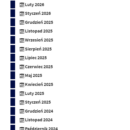
Luty 2026
Styczeń 2026
Grudzień 2025
Listopad 2025
Wrzesień 2025
Sierpień 2025
Lipiec 2025
Czerwiec 2025
Maj 2025
Kwiecień 2025
Luty 2025
Styczeń 2025
Grudzień 2024
Listopad 2024
Październik 2024