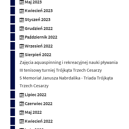
Maj 2023
Kwiecień 2023
Styczeń 2023
Grudzień 2022
Październik 2022
Wrzesień 2022
Sierpień 2022
Zajęcia aquaspinning i rekreacyjnej nauki pływania
III tenisowy turniej Trójkąta Trzech Cesarzy
5 Memoriał Janusza Nabrdalika - Triada Trójkąta
Trzech Cesarzy
Lipiec 2022
Czerwiec 2022
Maj 2022
Kwiecień 2022