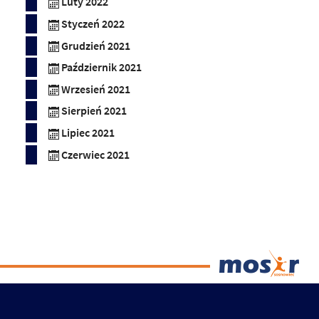
Luty 2022
Styczeń 2022
Grudzień 2021
Październik 2021
Wrzesień 2021
Sierpień 2021
Lipiec 2021
Czerwiec 2021