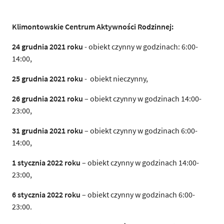
Klimontowskie Centrum Aktywności Rodzinnej:
24 grudnia 2021 roku
- obiekt czynny w godzinach: 6:00-
14:00,
25 grudnia 2021 roku
- obiekt nieczynny,
26 grudnia 2021 roku
– obiekt czynny w godzinach 14:00-
23:00,
31 grudnia 2021 roku
– obiekt czynny w godzinach 6:00-
14:00,
1 stycznia 2022 roku
– obiekt czynny w godzinach 14:00-
23:00,
6 stycznia 2022 roku
– obiekt czynny w godzinach 6:00-
23:00.