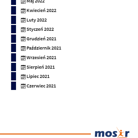
Maj 2022
Kwiecień 2022
Luty 2022
Styczeń 2022
Grudzień 2021
Październik 2021
Wrzesień 2021
Sierpień 2021
Lipiec 2021
Czerwiec 2021