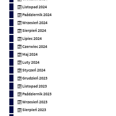
Listopad 2024
Październik 2024
Wrzesień 2024
Sierpień 2024
Lipiec 2024
Czerwiec 2024
Maj 2024
Luty 2024
Styczeń 2024
Grudzień 2023
Listopad 2023
Październik 2023
Wrzesień 2023
Sierpień 2023