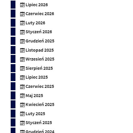
Lipiec 2026
Czerwiec 2026
Luty 2026
Styczeń 2026
Grudzień 2025
Listopad 2025
Wrzesień 2025
Sierpień 2025
Lipiec 2025
Czerwiec 2025
Maj 2025
Kwiecień 2025
Luty 2025
Styczeń 2025
Grudzień 2024