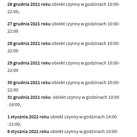
26 grudnia 2021 roku
obiekt czynny w godzinach 10:00-
22:00,
27 grudnia 2021 roku
obiekt czynny w godzinach 10:00-
22:00
28 grudnia 2021 roku
obiekt czynny w godzinach 10:00-
22:00
29 grudnia 2021 roku
obiekt czynny w godzinach 10:00-
22:00
30 grudnia 2021 roku
obiekt czynny w godzinach 10:00-
22:00
31 grudnia 2021
roku
obiekt czynny w godzinach 10:00
-18:00,
1 stycznia 2022 roku
obiekt czynny w godzinach 14:00
-22:00,
6 stycznia 2022 roku
obiekt czynny w godzinach 10:00-