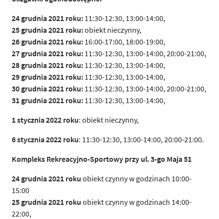
24 grudnia 2021 roku:
11:30-12:30, 13:00-14:00,
25 grudnia 2021 roku:
obiekt nieczynny,
26 grudnia 2021 roku:
16:00-17:00, 18:00-19:00,
27 grudnia 2021 roku:
11:30-12:30, 13:00-14:00, 20:00-21:00,
28 grudnia 2021 roku:
11:30-12:30, 13:00-14:00,
29 grudnia 2021 roku:
11:30-12:30, 13:00-14:00,
30 grudnia 2021 roku:
11:30-12:30, 13:00-14:00, 20:00-21:00,
31 grudnia 2021 roku:
11:30-12:30, 13:00-14:00,
1 stycznia 2022 roku
: obiekt nieczynny,
6 stycznia 2022 roku
: 11:30-12:30, 13:00-14:00, 20:00-21:00.
Kompleks Rekreacyjno-Sportowy przy ul. 3-go Maja 51
24 grudnia 2021
roku
obiekt czynny w godzinach 10:00-
15:00
25 grudnia 2021 roku
obiekt czynny w godzinach 14:00-
22:00,