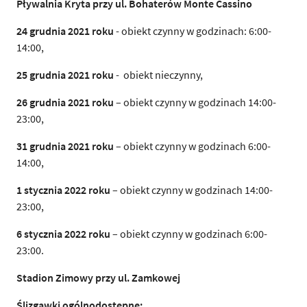
Pływalnia Kryta przy ul. Bohaterów Monte Cassino
24 grudnia 2021 roku
- obiekt czynny w godzinach: 6:00-
14:00,
25 grudnia 2021 roku
- obiekt nieczynny,
26 grudnia 2021 roku
– obiekt czynny w godzinach 14:00-
23:00,
31 grudnia 2021 roku
– obiekt czynny w godzinach 6:00-
14:00,
1 stycznia 2022 roku
– obiekt czynny w godzinach 14:00-
23:00,
6 stycznia 2022 roku
– obiekt czynny w godzinach 6:00-
23:00.
Stadion Zimowy przy ul. Zamkowej
Ślizgawki ogólnodostępne: