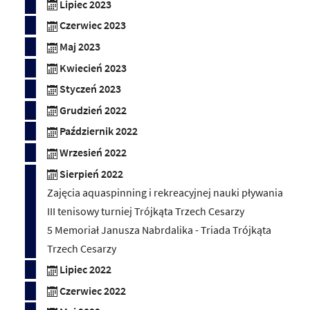
Lipiec 2023
Czerwiec 2023
Maj 2023
Kwiecień 2023
Styczeń 2023
Grudzień 2022
Październik 2022
Wrzesień 2022
Sierpień 2022
Zajęcia aquaspinning i rekreacyjnej nauki pływania
III tenisowy turniej Trójkąta Trzech Cesarzy
5 Memoriał Janusza Nabrdalika - Triada Trójkąta
Trzech Cesarzy
Lipiec 2022
Czerwiec 2022