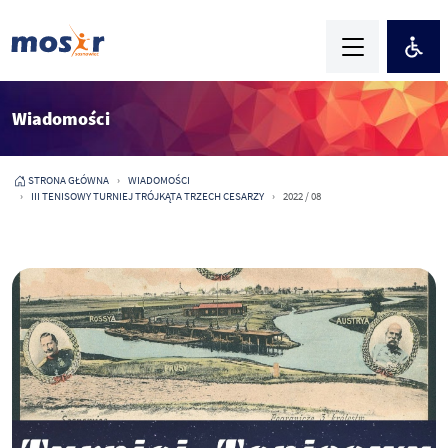
Wiadomości
STRONA GŁÓWNA
WIADOMOŚCI
III TENISOWY TURNIEJ TRÓJKĄTA TRZECH CESARZY
2022 / 08