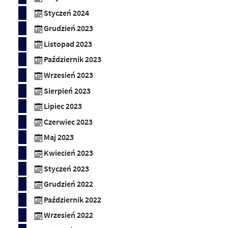
Styczeń 2024
Grudzień 2023
Listopad 2023
Październik 2023
Wrzesień 2023
Sierpień 2023
Lipiec 2023
Czerwiec 2023
Maj 2023
Kwiecień 2023
Styczeń 2023
Grudzień 2022
Październik 2022
Wrzesień 2022