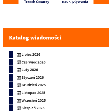
nauki pływania
Trzech Cesarzy
Katalog wiadomości
Lipiec 2026
Czerwiec 2026
Luty 2026
Styczeń 2026
Grudzień 2025
Listopad 2025
Wrzesień 2025
Sierpień 2025