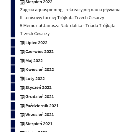
Sierpień 2022
Zajęcia aquaspinning i rekreacyjnej nauki pływania
III tenisowy turniej Trójkąta Trzech Cesarzy
5 Memoriał Janusza Nabrdalika - Triada Trójkąta
Trzech Cesarzy
Lipiec 2022
Czerwiec 2022
Maj 2022
Kwiecień 2022
Luty 2022
Styczeń 2022
Grudzień 2021
Październik 2021
Wrzesień 2021
Sierpień 2021