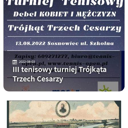
2022-08-03
III tenisowy turniej Trójkąta
Trzech Cesarzy