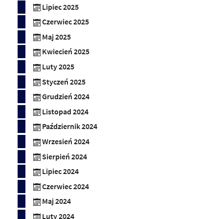
Lipiec 2025
Czerwiec 2025
Maj 2025
Kwiecień 2025
Luty 2025
Styczeń 2025
Grudzień 2024
Listopad 2024
Październik 2024
Wrzesień 2024
Sierpień 2024
Lipiec 2024
Czerwiec 2024
Maj 2024
Luty 2024