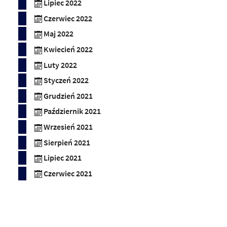
Lipiec 2022
Czerwiec 2022
Maj 2022
Kwiecień 2022
Luty 2022
Styczeń 2022
Grudzień 2021
Październik 2021
Wrzesień 2021
Sierpień 2021
Lipiec 2021
Czerwiec 2021