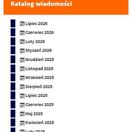
Katalog wiadomości
Lipiec 2026
Czerwiec 2026
Luty 2026
Styczeń 2026
Grudzień 2025
Listopad 2025
Wrzesień 2025
Sierpień 2025
Lipiec 2025
Czerwiec 2025
Maj 2025
Kwiecień 2025
Luty 2025