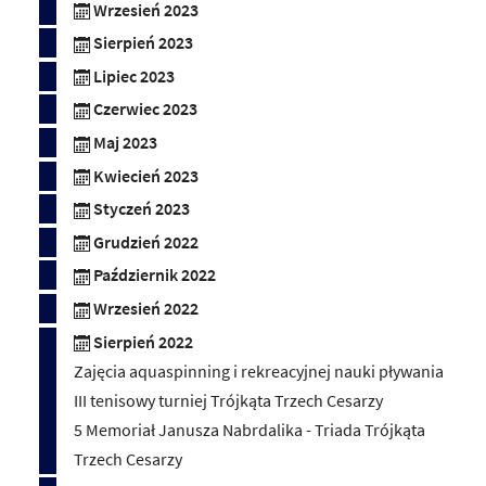
Wrzesień 2023
Sierpień 2023
Lipiec 2023
Czerwiec 2023
Maj 2023
Kwiecień 2023
Styczeń 2023
Grudzień 2022
Październik 2022
Wrzesień 2022
Sierpień 2022
Zajęcia aquaspinning i rekreacyjnej nauki pływania
III tenisowy turniej Trójkąta Trzech Cesarzy
5 Memoriał Janusza Nabrdalika - Triada Trójkąta
Trzech Cesarzy