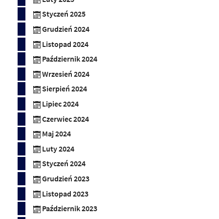
Styczeń 2025
Grudzień 2024
Listopad 2024
Październik 2024
Wrzesień 2024
Sierpień 2024
Lipiec 2024
Czerwiec 2024
Maj 2024
Luty 2024
Styczeń 2024
Grudzień 2023
Listopad 2023
Październik 2023