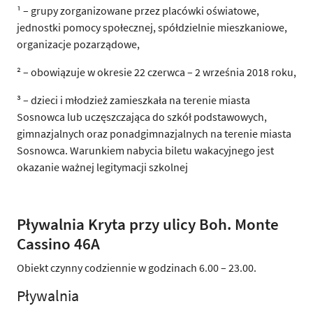
¹ – grupy zorganizowane przez placówki oświatowe,
jednostki pomocy społecznej, spółdzielnie mieszkaniowe,
organizacje pozarządowe,
² – obowiązuje w okresie 22 czerwca – 2 września 2018 roku,
³ – dzieci i młodzież zamieszkała na terenie miasta
Sosnowca lub uczęszczająca do szkół podstawowych,
gimnazjalnych oraz ponadgimnazjalnych na terenie miasta
Sosnowca. Warunkiem nabycia biletu wakacyjnego jest
okazanie ważnej legitymacji szkolnej
Pływalnia Kryta przy ulicy Boh. Monte
Cassino 46A
Obiekt czynny codziennie w godzinach 6.00 – 23.00.
Pływalnia