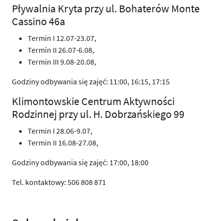
Pływalnia Kryta przy ul. Bohaterów Monte
Cassino 46a
Termin I 12.07-23.07,
Termin II 26.07-6.08,
Termin III 9.08-20.08,
Godziny odbywania się zajęć: 11:00, 16:15, 17:15
Klimontowskie Centrum Aktywności
Rodzinnej przy ul. H. Dobrzańskiego 99
Termin I 28.06-9.07,
Termin II 16.08-27.08,
Godziny odbywania się zajęć: 17:00, 18:00
Tel. kontaktowy: 506 808 871