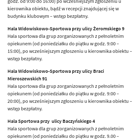
godz. od 9:00 do 16:00) po wcześniejszym zgłoszeniu u
kierownika obiektu, bądź w recepcji znajdującej się w
budynku klubowym – wstęp bezpłatny.
Hala Widowiskowo-Sportowa przy ulicy Żeromskiego 9
Hala sportowa dla grup zorganizowanych z pełnoletnim
opiekunem (od poniedziałku do piątku w godz. 9:00 –
15:00), po wcześniejszym zgłoszeniu u kierownika obiektu –
wstęp bezpłatny.
Hala Widowiskowo-Sportowa przy ulicy Braci
Mieroszewskich 91
Hala sportowa dla grup zorganizowanych z pełnoletnim
opiekunem (od poniedziałku do piątku w godz. 9:00 –
20:00), po wcześniejszym zgłoszeniu u kierownika obiektu –
wstęp bezpłatny.
Hala Sportowa przy ulicy Baczyńskiego 4
Hala sportowa dla grup zorganizowanych z pełnoletnim
opiekunem (od poniedziałku do piątku w godz. 9.00 –