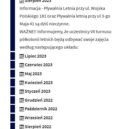
Sierpień 2023
Informacja - Pływalnia Letnia przy ul. Wojska
Polskiego 181 oraz Pływalnia letnią przy ul 3-go
Maja 41 są dziś nieczynne.
WAŻNE!! Informujemy, że uczestnicy VII turnusu
półkolonii letnich będą odbywać swoje zajęcia
według następującego układu:
Lipiec 2023
Czerwiec 2023
Maj 2023
Kwiecień 2023
Styczeń 2023
Grudzień 2022
Październik 2022
Wrzesień 2022
Sierpień 2022