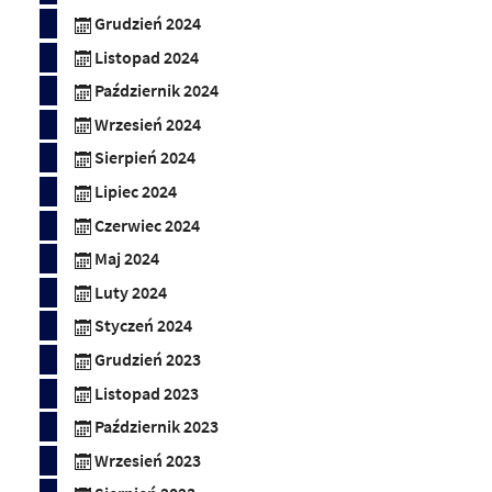
Grudzień 2024
Listopad 2024
Październik 2024
Wrzesień 2024
Sierpień 2024
Lipiec 2024
Czerwiec 2024
Maj 2024
Luty 2024
Styczeń 2024
Grudzień 2023
Listopad 2023
Październik 2023
Wrzesień 2023