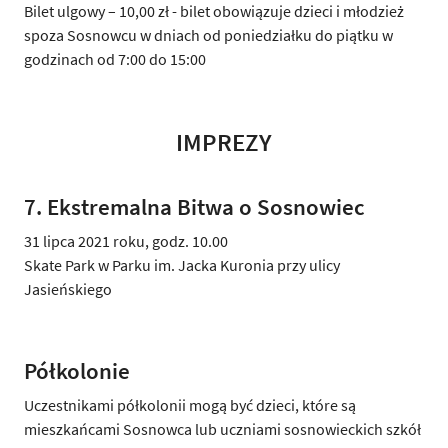
Bilet ulgowy – 10,00 zł - bilet obowiązuje dzieci i młodzież
spoza Sosnowcu w dniach od poniedziałku do piątku w
godzinach od 7:00 do 15:00
IMPREZY
7. Ekstremalna Bitwa o Sosnowiec
31 lipca 2021 roku, godz. 10.00
Skate Park w Parku im. Jacka Kuronia przy ulicy
Jasieńskiego
Półkolonie
Uczestnikami półkolonii mogą być dzieci, które są
mieszkańcami Sosnowca lub uczniami sosnowieckich szkół