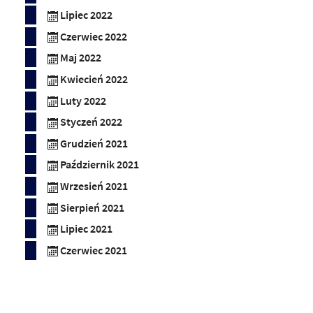
Lipiec 2022
Czerwiec 2022
Maj 2022
Kwiecień 2022
Luty 2022
Styczeń 2022
Grudzień 2021
Październik 2021
Wrzesień 2021
Sierpień 2021
Lipiec 2021
Czerwiec 2021