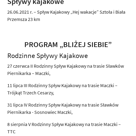
Spływy kajakowe
26.06.2021 r. – Spływ Kajakowy „Hej wakacje” Sztoła i Biała
Przemsza 23 km
PROGRAM „BLIŻEJ SIEBIE”
Rodzinne Spływy Kajakowe
27 czerwca II Rodzinny Spływ Kajakowy na trasie Sławków
Piernikarka – Maczki,
11 lipca III Rodzinny Spływ Kajakowy na trasie Maczki –
Trójkąt Trzech Cesarzy,
31 lipca IV Rodzinny Spływ Kajakowy na trasie Sławków
Piernikarka - Sosnowiec Maczki,
8 sierpnia V Rodzinny Spływ Kajakowy na trasie Maczki –
TTC