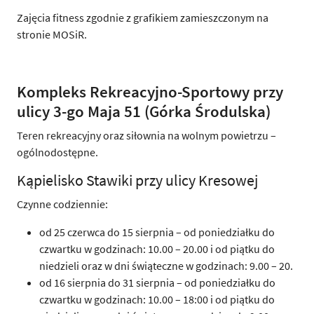
Zajęcia fitness zgodnie z grafikiem zamieszczonym na
stronie MOSiR.
Kompleks Rekreacyjno-Sportowy przy
ulicy 3-go Maja 51 (Górka Środulska)
Teren rekreacyjny oraz siłownia na wolnym powietrzu –
ogólnodostępne.
Kąpielisko Stawiki przy ulicy Kresowej
Czynne codziennie:
od 25 czerwca do 15 sierpnia – od poniedziałku do
czwartku w godzinach: 10.00 – 20.00 i od piątku do
niedzieli oraz w dni świąteczne w godzinach: 9.00 – 20.
od 16 sierpnia do 31 sierpnia – od poniedziałku do
czwartku w godzinach: 10.00 – 18:00 i od piątku do