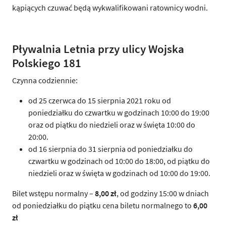
kąpiących czuwać będą wykwalifikowani ratownicy wodni.
Pływalnia Letnia przy ulicy Wojska
Polskiego 181
Czynna codziennie:
od 25 czerwca do 15 sierpnia 2021 roku od
poniedziałku do czwartku w godzinach 10:00 do 19:00
oraz od piątku do niedzieli oraz w święta 10:00 do
20:00.
od 16 sierpnia do 31 sierpnia od poniedziałku do
czwartku w godzinach od 10:00 do 18:00, od piątku do
niedzieli oraz w święta w godzinach od 10:00 do 19:00.
Bilet wstępu normalny –
8,00 zł
, od godziny 15:00 w dniach
od poniedziałku do piątku cena biletu normalnego to
6,00
zł