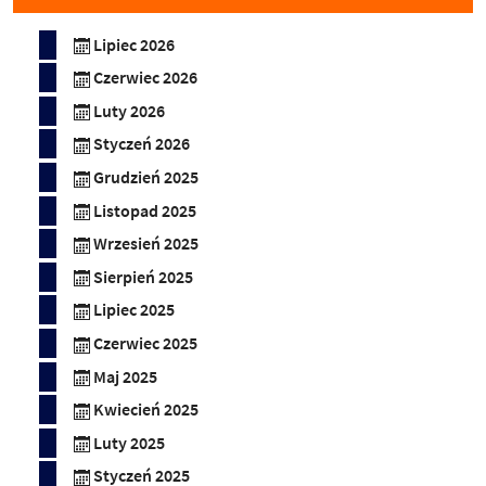
Lipiec 2026
Czerwiec 2026
Luty 2026
Styczeń 2026
Grudzień 2025
Listopad 2025
Wrzesień 2025
Sierpień 2025
Lipiec 2025
Czerwiec 2025
Maj 2025
Kwiecień 2025
Luty 2025
Styczeń 2025