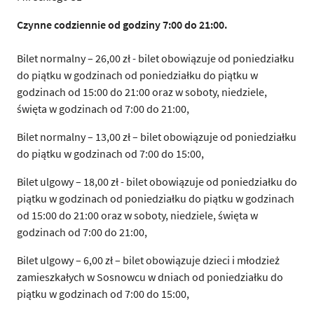
Czynne codziennie od godziny 7:00 do 21:00.
Bilet normalny – 26,00 zł - bilet obowiązuje od poniedziałku
do piątku w godzinach od poniedziałku do piątku w
godzinach od 15:00 do 21:00 oraz w soboty, niedziele,
święta w godzinach od 7:00 do 21:00,
Bilet normalny – 13,00 zł – bilet obowiązuje od poniedziałku
do piątku w godzinach od 7:00 do 15:00,
Bilet ulgowy – 18,00 zł - bilet obowiązuje od poniedziałku do
piątku w godzinach od poniedziałku do piątku w godzinach
od 15:00 do 21:00 oraz w soboty, niedziele, święta w
godzinach od 7:00 do 21:00,
Bilet ulgowy – 6,00 zł – bilet obowiązuje dzieci i młodzież
zamieszkałych w Sosnowcu w dniach od poniedziałku do
piątku w godzinach od 7:00 do 15:00,