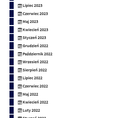
Lipiec 2023
Czerwiec 2023
Maj 2023
Kwiecień 2023
Styczeń 2023
Grudzień 2022
Październik 2022
Wrzesień 2022
Sierpień 2022
Lipiec 2022
Czerwiec 2022
Maj 2022
Kwiecień 2022
Luty 2022