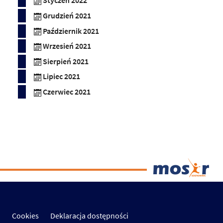
Styczeń 2022
Grudzień 2021
Październik 2021
Wrzesień 2021
Sierpień 2021
Lipiec 2021
Czerwiec 2021
Cookies
Deklaracja dostępności