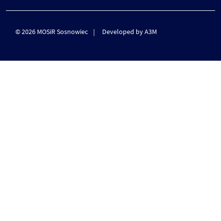
© 2026 MOSiR Sosnowiec
Developed by A3M