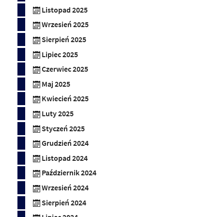
Listopad 2025
Wrzesień 2025
Sierpień 2025
Lipiec 2025
Czerwiec 2025
Maj 2025
Kwiecień 2025
Luty 2025
Styczeń 2025
Grudzień 2024
Listopad 2024
Październik 2024
Wrzesień 2024
Sierpień 2024