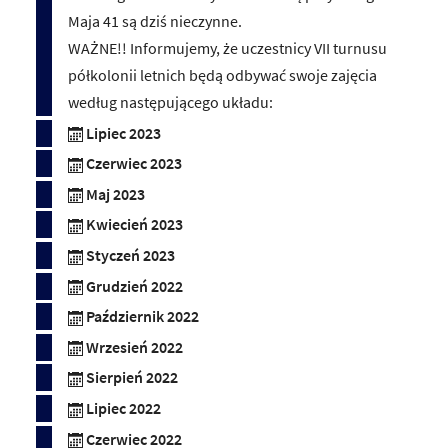
Maja 41 są dziś nieczynne.
WAŻNE!! Informujemy, że uczestnicy VII turnusu
półkolonii letnich będą odbywać swoje zajęcia
według następującego układu:
Lipiec 2023
Czerwiec 2023
Maj 2023
Kwiecień 2023
Styczeń 2023
Grudzień 2022
Październik 2022
Wrzesień 2022
Sierpień 2022
Lipiec 2022
Czerwiec 2022