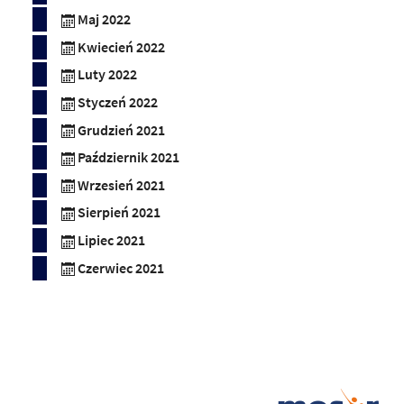
Maj 2022
Kwiecień 2022
Luty 2022
Styczeń 2022
Grudzień 2021
Październik 2021
Wrzesień 2021
Sierpień 2021
Lipiec 2021
Czerwiec 2021