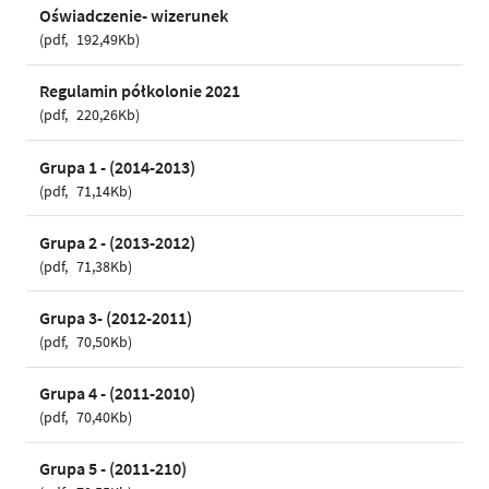
Oświadczenie- wizerunek
pdf
192,49Kb
Regulamin półkolonie 2021
pdf
220,26Kb
Grupa 1 - (2014-2013)
pdf
71,14Kb
Grupa 2 - (2013-2012)
pdf
71,38Kb
Grupa 3- (2012-2011)
pdf
70,50Kb
Grupa 4 - (2011-2010)
pdf
70,40Kb
Grupa 5 - (2011-210)