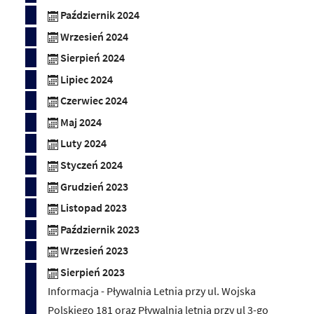
Październik 2024
Wrzesień 2024
Sierpień 2024
Lipiec 2024
Czerwiec 2024
Maj 2024
Luty 2024
Styczeń 2024
Grudzień 2023
Listopad 2023
Październik 2023
Wrzesień 2023
Sierpień 2023
Informacja - Pływalnia Letnia przy ul. Wojska
Polskiego 181 oraz Pływalnia letnią przy ul 3-go