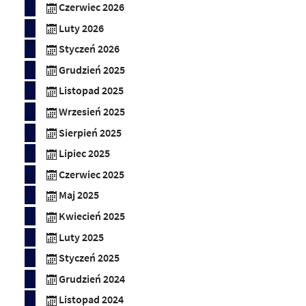
Czerwiec 2026
Luty 2026
Styczeń 2026
Grudzień 2025
Listopad 2025
Wrzesień 2025
Sierpień 2025
Lipiec 2025
Czerwiec 2025
Maj 2025
Kwiecień 2025
Luty 2025
Styczeń 2025
Grudzień 2024
Listopad 2024