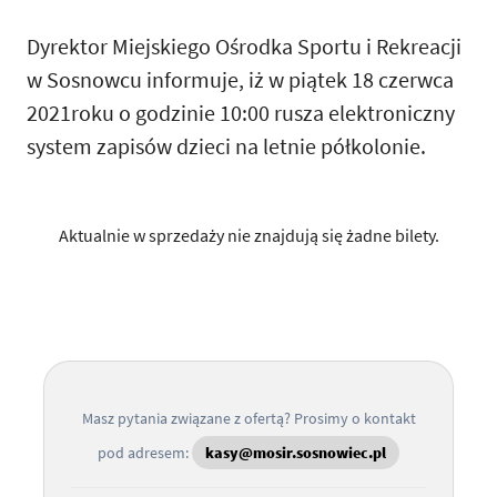
Dyrektor Miejskiego Ośrodka Sportu i Rekreacji
w Sosnowcu informuje, iż w piątek 18 czerwca
2021roku o godzinie 10:00 rusza elektroniczny
system zapisów dzieci na letnie półkolonie.
Aktualnie w sprzedaży nie znajdują się żadne bilety.
Masz pytania związane z ofertą? Prosimy o kontakt
pod adresem:
kasy@mosir.sosnowiec.pl