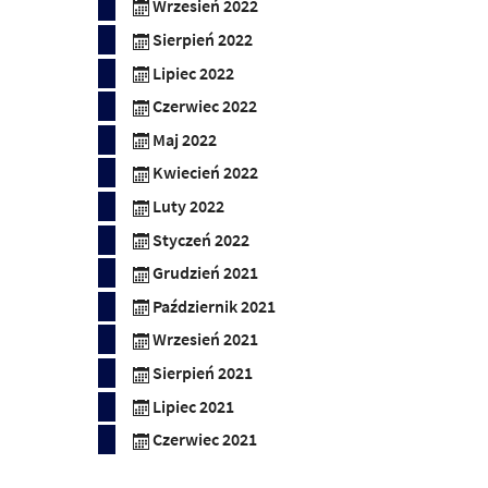
Wrzesień 2022
Sierpień 2022
Lipiec 2022
Czerwiec 2022
Maj 2022
Kwiecień 2022
Luty 2022
Styczeń 2022
Grudzień 2021
Październik 2021
Wrzesień 2021
Sierpień 2021
Lipiec 2021
Czerwiec 2021