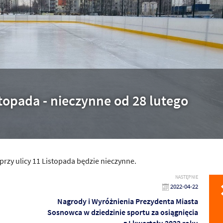
stopada - nieczynne od 28 lutego
przy ulicy 11 Listopada będzie nieczynne.
NASTĘPNIE
2022-04-22
Nagrody i Wyróżnienia Prezydenta Miasta
Sosnowca w dziedzinie sportu za osiągnięcia