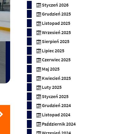
Styczeń 2026
Grudzień 2025
Listopad 2025
Wrzesień 2025
Sierpień 2025
Lipiec 2025
Czerwiec 2025
Maj 2025
Kwiecień 2025
Luty 2025
Styczeń 2025
Grudzień 2024
Listopad 2024
Październik 2024
Wrzesień 2024