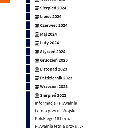
Sierpień 2024
Lipiec 2024
Czerwiec 2024
Maj 2024
Luty 2024
Styczeń 2024
Grudzień 2023
Listopad 2023
Październik 2023
Wrzesień 2023
Sierpień 2023
Informacja - Pływalnia
Letnia przy ul. Wojska
Polskiego 181 oraz
Pływalnia letnią przy ul 3-