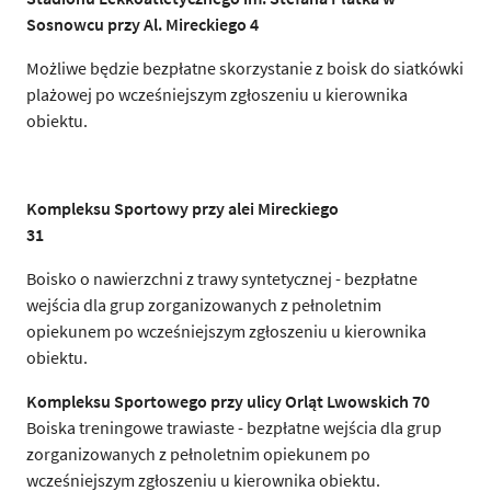
Sosnowcu przy Al. Mireckiego 4
Możliwe będzie bezpłatne skorzystanie z boisk do siatkówki
plażowej po wcześniejszym zgłoszeniu u kierownika
obiektu.
Kompleksu Sportowy przy alei Mireckiego
31
Boisko o nawierzchni z trawy syntetycznej - bezpłatne
wejścia dla grup zorganizowanych z pełnoletnim
opiekunem po wcześniejszym zgłoszeniu u kierownika
obiektu.
Kompleksu Sportowego przy ulicy Orląt Lwowskich 70
Boiska treningowe trawiaste - bezpłatne wejścia dla grup
zorganizowanych z pełnoletnim opiekunem po
wcześniejszym zgłoszeniu u kierownika obiektu.