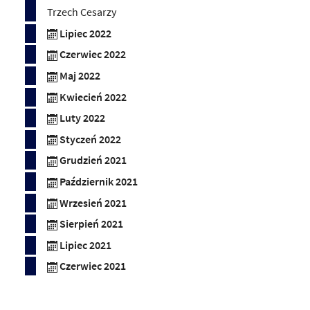
Trzech Cesarzy
Lipiec 2022
Czerwiec 2022
Maj 2022
Kwiecień 2022
Luty 2022
Styczeń 2022
Grudzień 2021
Październik 2021
Wrzesień 2021
Sierpień 2021
Lipiec 2021
Czerwiec 2021