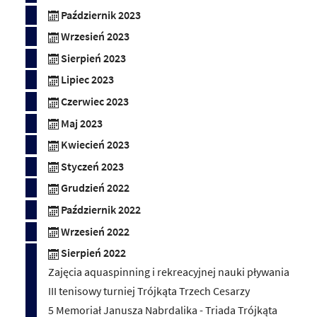
Październik 2023
Wrzesień 2023
Sierpień 2023
Lipiec 2023
Czerwiec 2023
Maj 2023
Kwiecień 2023
Styczeń 2023
Grudzień 2022
Październik 2022
Wrzesień 2022
Sierpień 2022
Zajęcia aquaspinning i rekreacyjnej nauki pływania
III tenisowy turniej Trójkąta Trzech Cesarzy
5 Memoriał Janusza Nabrdalika - Triada Trójkąta