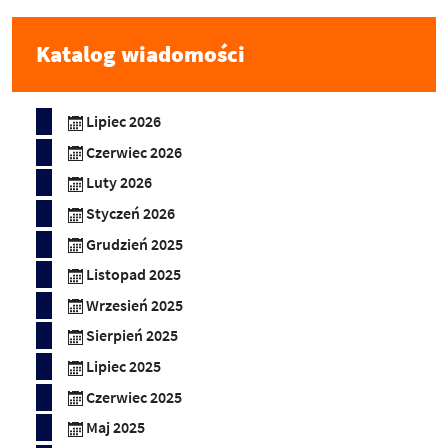
Katalog wiadomości
Lipiec 2026
Czerwiec 2026
Luty 2026
Styczeń 2026
Grudzień 2025
Listopad 2025
Wrzesień 2025
Sierpień 2025
Lipiec 2025
Czerwiec 2025
Maj 2025