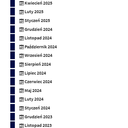
Kwiecień 2025
Luty 2025
Styczeń 2025
Grudzień 2024
Listopad 2024
Październik 2024
Wrzesień 2024
Sierpień 2024
Lipiec 2024
Czerwiec 2024
Maj 2024
Luty 2024
Styczeń 2024
Grudzień 2023
Listopad 2023