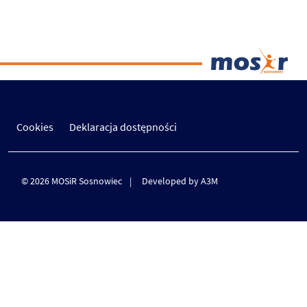
Cookies
Deklaracja dostępności
© 2026 MOSiR Sosnowiec
Developed by A3M