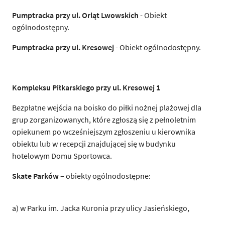
Pumptracka przy ul. Orląt Lwowskich
- Obiekt
ogólnodostępny.
Pumptracka przy ul. Kresowej
- Obiekt ogólnodostępny.
Kompleksu Piłkarskiego przy ul. Kresowej 1
Bezpłatne wejścia na boisko do piłki nożnej plażowej dla
grup zorganizowanych, które zgłoszą się z pełnoletnim
opiekunem po wcześniejszym zgłoszeniu u kierownika
obiektu lub w recepcji znajdującej się w budynku
hotelowym Domu Sportowca.
Skate Parków
– obiekty ogólnodostępne:
a) w Parku im. Jacka Kuronia przy ulicy Jasieńskiego,